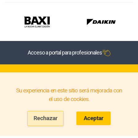
Acceso a portal para profesionales
Su experiencia en este sitio será mejorada con
el uso de cookies.
Rechazar
Aceptar