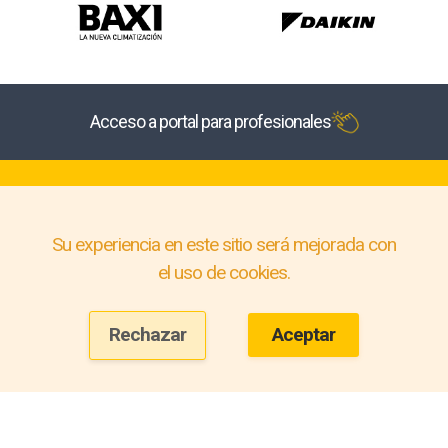
Acceso a portal para profesionales
Su experiencia en este sitio será mejorada con
el uso de cookies.
Rechazar
Aceptar