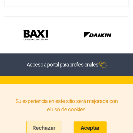
Acceso a portal para profesionales
Su experiencia en este sitio será mejorada con
el uso de cookies.
Rechazar
Aceptar