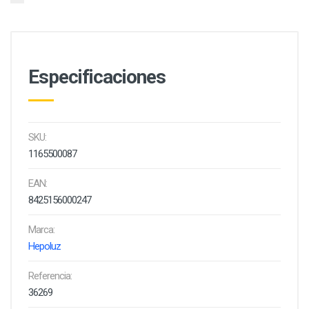
Especificaciones
SKU:
1165500087
EAN:
8425156000247
Marca:
Hepoluz
Referencia:
36269