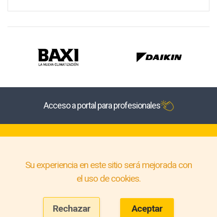
Acceso a portal para profesionales
Su experiencia en este sitio será mejorada con
el uso de cookies.
Rechazar
Aceptar