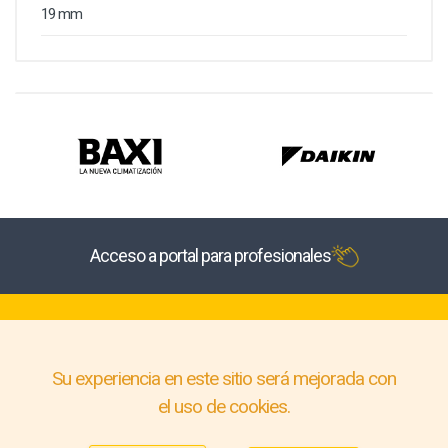
19 mm
Acceso a portal para profesionales
Su experiencia en este sitio será mejorada con
el uso de cookies.