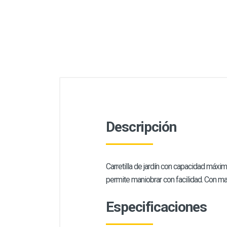
Descripción
Carretilla de jardín con capacidad máxim
permite maniobrar con facilidad. Con 
Especificaciones