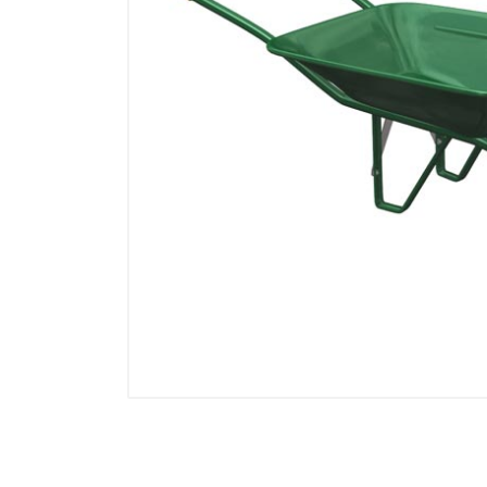
Electricidad