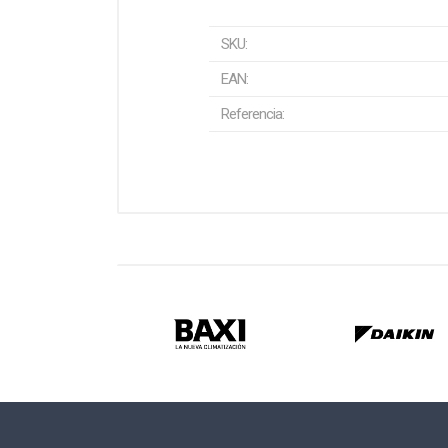
SKU:
EAN:
Referencia: