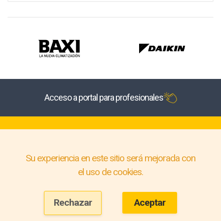
Acceso a portal para profesionales
Su experiencia en este sitio será mejorada con
el uso de cookies.
Rechazar
Aceptar