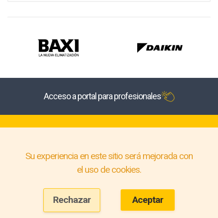
Acceso a portal para profesionales
Su experiencia en este sitio será mejorada con
el uso de cookies.
Rechazar
Aceptar