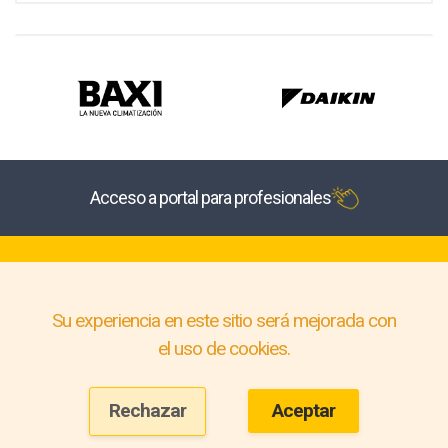
Acceso a portal para profesionales
Su experiencia en este sitio será mejorada con
el uso de cookies.
Rechazar
Aceptar