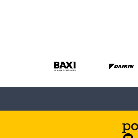
Electricidad