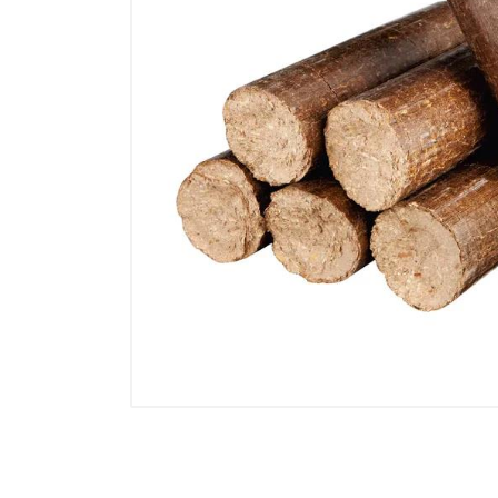
Electricidad