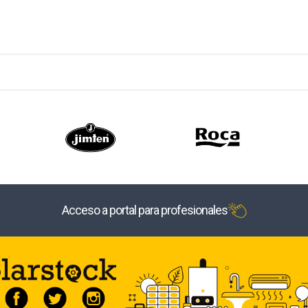
Acceso a portal para profesionales