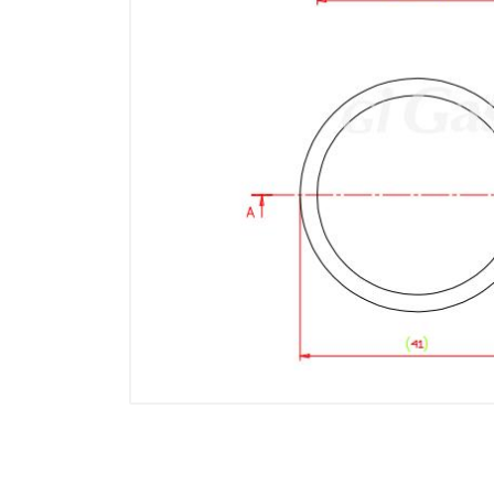
Electricidad