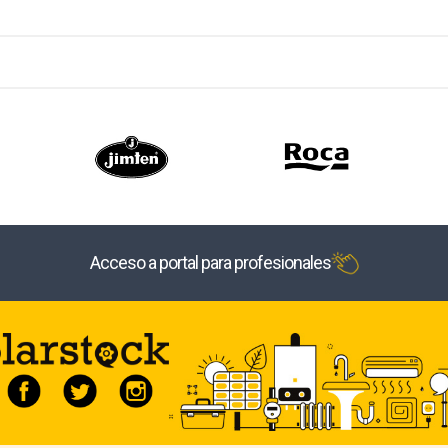
Acceso a portal para profesionales