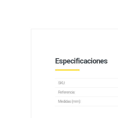
Especificaciones
SKU:
Referencia:
Medidas (mm):