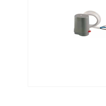
Electricidad