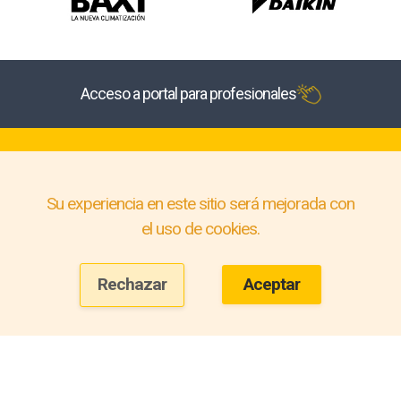
Acceso a portal para profesionales
Su experiencia en este sitio será mejorada con
el uso de cookies.
Rechazar
Aceptar