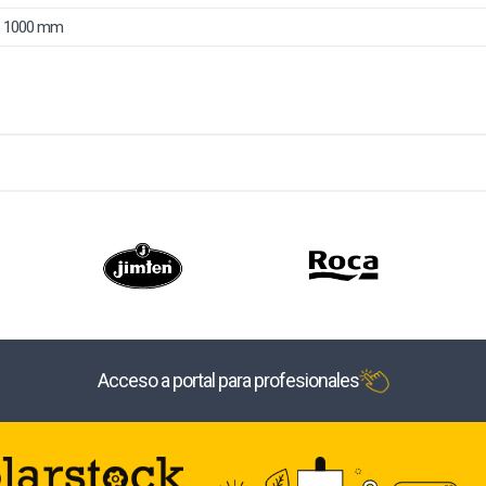
1000 mm
Acceso a portal para profesionales