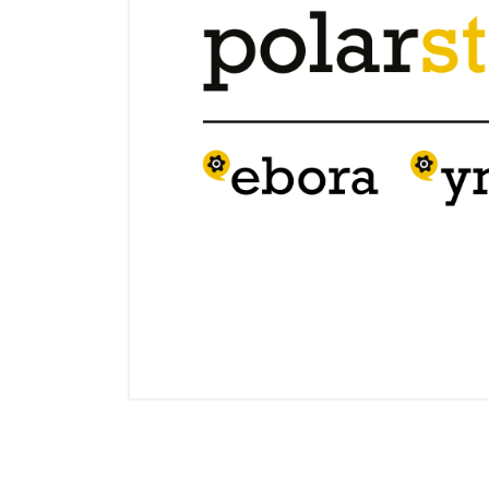
Electricidad