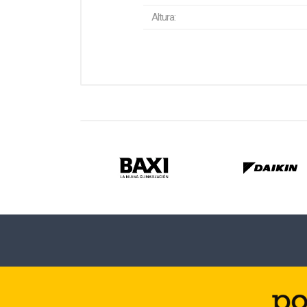
Altura: