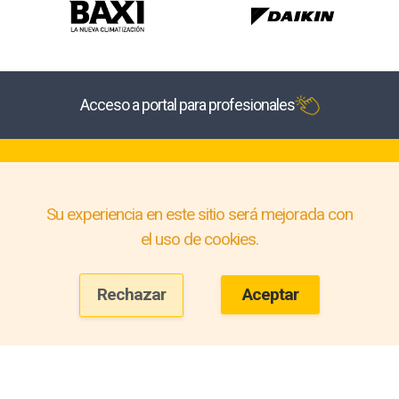
Acceso a portal para profesionales
Su experiencia en este sitio será mejorada con
el uso de cookies.
Rechazar
Aceptar