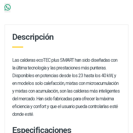
Descripción
Las calderas ecoTEC plus SMART han sido diseñadas con
la última tecnología y las prestaciones más punteras.
Disponibles en potencias desde los 23 hasta los 40 kW, y
en modelos solo calefacción, mixtas con microacumulación
y mixtas con acumulación, son las calderas más inteligentes
del mercado. Han sido fabricadas para ofrecer la máxima
eficiencia y confort y que el usuario pueda controlarlas esté
donde esté.
Especificaciones