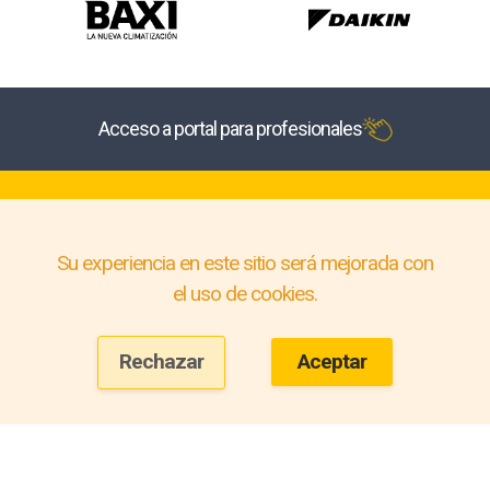
Acceso a portal para profesionales
Su experiencia en este sitio será mejorada con
el uso de cookies.
Rechazar
Aceptar