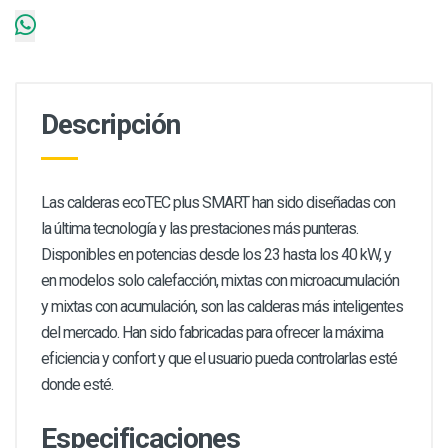
Descripción
Las calderas ecoTEC plus SMART han sido diseñadas con
la última tecnología y las prestaciones más punteras.
Disponibles en potencias desde los 23 hasta los 40 kW, y
en modelos solo calefacción, mixtas con microacumulación
y mixtas con acumulación, son las calderas más inteligentes
del mercado. Han sido fabricadas para ofrecer la máxima
eficiencia y confort y que el usuario pueda controlarlas esté
donde esté.
Especificaciones