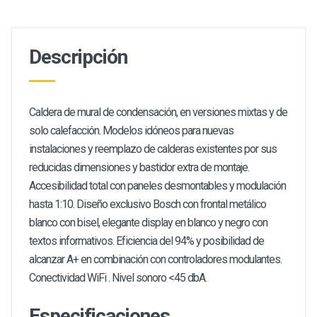
Descripción
Caldera de mural de condensación, en versiones mixtas y de
solo calefacción. Modelos idóneos para nuevas
instalaciones y reemplazo de calderas existentes por sus
reducidas dimensiones y bastidor extra de montaje.
Accesibilidad total con paneles desmontables y modulación
hasta 1:10. Diseño exclusivo Bosch con frontal metálico
blanco con bisel, elegante display en blanco y negro con
textos informativos. Eficiencia del 94% y posibilidad de
alcanzar A+ en combinación con controladores modulantes.
Conectividad WiFi . Nivel sonoro <45 dbA.
Especificaciones