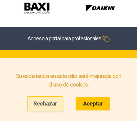
Acceso a portal para profesionales
Su experiencia en este sitio será mejorada con
el uso de cookies.
Rechazar
Aceptar