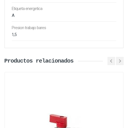
Etiqueta energetica
A
Presion trabajo bares
1,5
Productos relacionados