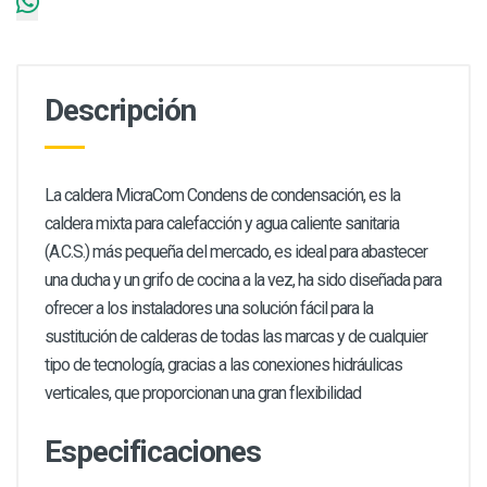
Descripción
La caldera MicraCom Condens de condensación, es la
caldera mixta para calefacción y agua caliente sanitaria
(A.C.S.) más pequeña del mercado, es ideal para abastecer
una ducha y un grifo de cocina a la vez, ha sido diseñada para
ofrecer a los instaladores una solución fácil para la
sustitución de calderas de todas las marcas y de cualquier
tipo de tecnología, gracias a las conexiones hidráulicas
verticales, que proporcionan una gran flexibilidad
Especificaciones