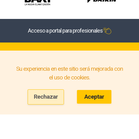
Acceso a portal para profesionales
Su experiencia en este sitio será mejorada con
el uso de cookies.
Rechazar
Aceptar