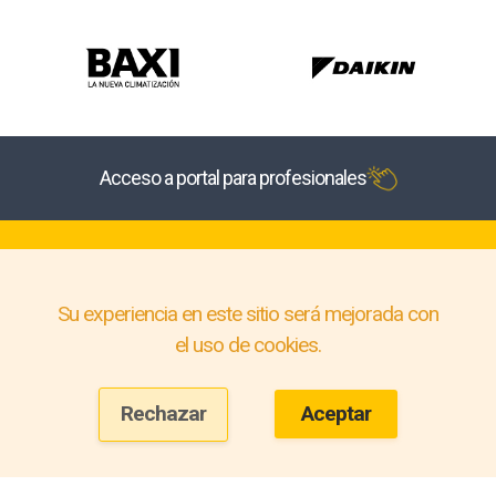
Acceso a portal para profesionales
Su experiencia en este sitio será mejorada con
el uso de cookies.
Rechazar
Aceptar