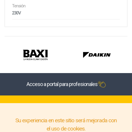
Tensión
230V
Acceso a portal para profesionales
Su experiencia en este sitio será mejorada con
el uso de cookies.