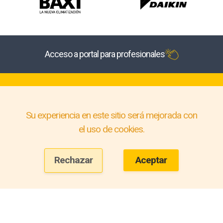
Acceso a portal para profesionales
Su experiencia en este sitio será mejorada con
el uso de cookies.
Rechazar
Aceptar