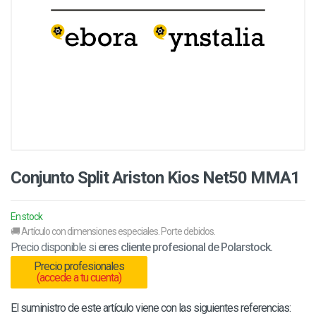
Conjunto Split Ariston Kios Net50 MMA1
En stock
🚚 Artículo con dimensiones especiales. Porte debidos.
Precio disponible si
eres cliente profesional de Polarstock.
Precio profesionales
(accede a tu cuenta)
El suministro de este artículo viene con las siguientes referencias: