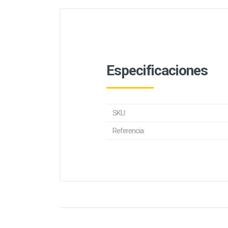
Especificaciones
SKU:
Referencia: