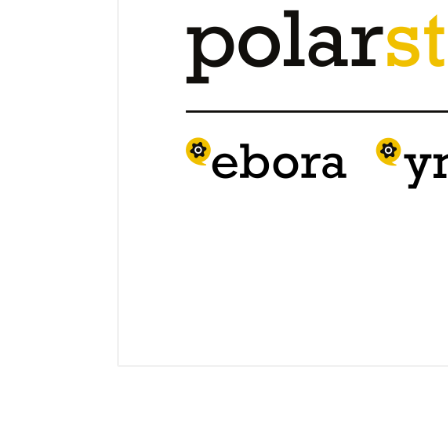
Electricidad