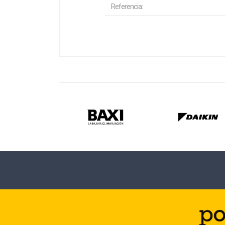
Referencia: