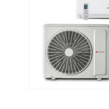
Electricidad