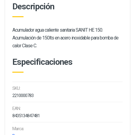
Descripción
Acumulador agua caliente sanitaria SANIT HE 150.
Acumulación de 150lts en acero inoxidable para bomba de
calor Clase C.
Especificaciones
SKU:
2210000783
EAN:
8435134847481
Marca: