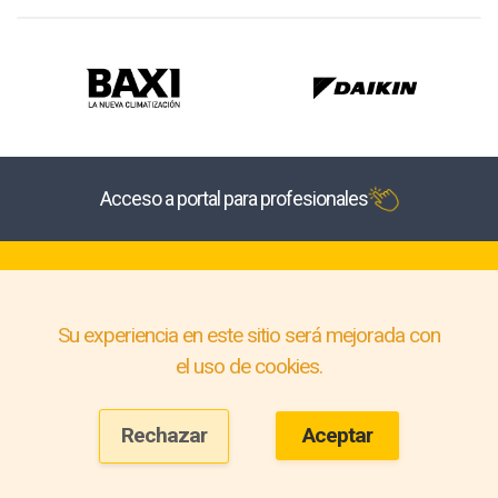
Acceso a portal para profesionales
Su experiencia en este sitio será mejorada con
el uso de cookies.
Rechazar
Aceptar