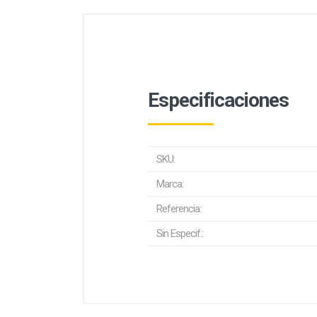
Especificaciones
SKU:
Marca:
Referencia:
Sin Especif.: