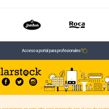
Acceso a portal para profesionales