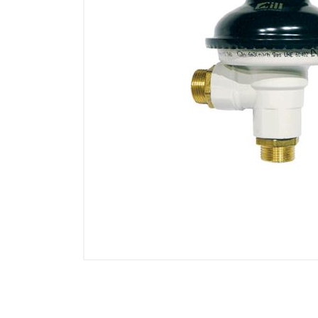
Electricidad