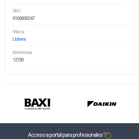
SKU:
0100000247
Marca:
Llobera
Referencia:
12720
Acceso a portal para profesionales