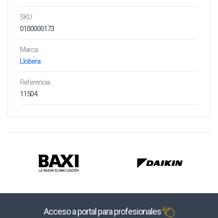
SKU:
0100000173
Marca:
Llobera
Referencia:
11504
Acceso a portal para profesionales