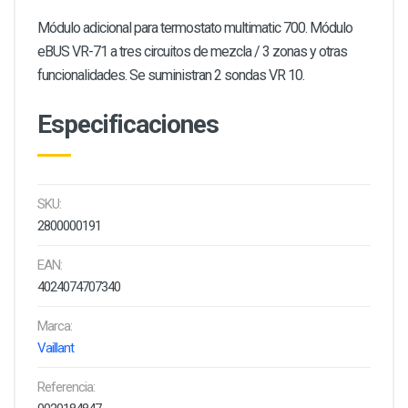
Módulo adicional para termostato multimatic 700. Módulo
eBUS VR-71 a tres circuitos de mezcla / 3 zonas y otras
funcionalidades. Se suministran 2 sondas VR 10.
Especificaciones
SKU:
2800000191
EAN:
4024074707340
Marca:
Vaillant
Referencia: