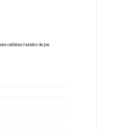
ara calderas murales de pie