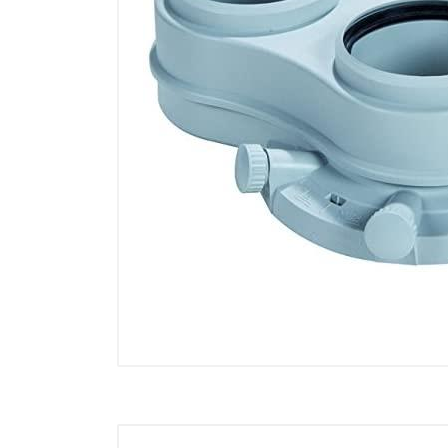
Electricidad