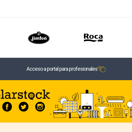
Acceso a portal para profesionales