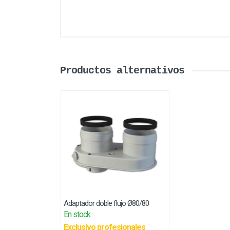
Productos alternativos
Adaptador doble flujo Ø80/80
En stock
Exclusivo profesionales