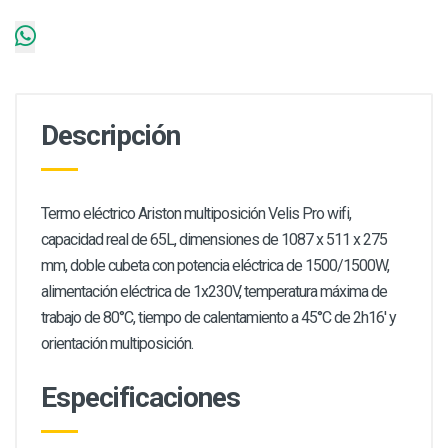
Descripción
Termo eléctrico Ariston multiposición Velis Pro wifi,
capacidad real de 65L, dimensiones de 1087 x 511 x 275
mm, doble cubeta con potencia eléctrica de 1500/1500W,
alimentación eléctrica de 1x230V, temperatura máxima de
trabajo de 80°C, tiempo de calentamiento a 45°C de 2h16' y
orientación multiposición.
Especificaciones