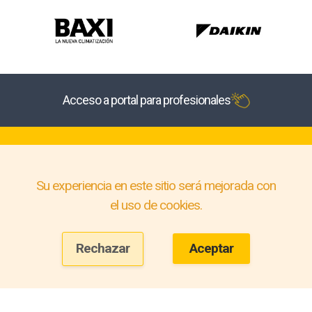
Acceso a portal para profesionales
Su experiencia en este sitio será mejorada con
el uso de cookies.
Rechazar
Aceptar