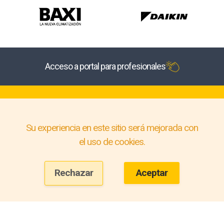
Acceso a portal para profesionales
Su experiencia en este sitio será mejorada con
el uso de cookies.
Rechazar
Aceptar