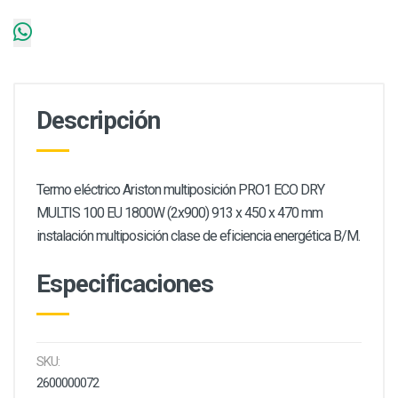
Descripción
Termo eléctrico Ariston multiposición PRO1 ECO DRY
MULTIS 100 EU 1800W (2x900) 913 x 450 x 470 mm
instalación multiposición clase de eficiencia energética B/M.
Especificaciones
SKU:
2600000072