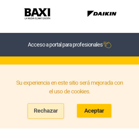
Acceso a portal para profesionales
Su experiencia en este sitio será mejorada con
el uso de cookies.
Rechazar
Aceptar