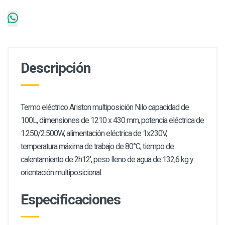
Descripción
Termo eléctrico Ariston multiposición Nilo capacidad de
100L, dimensiones de 1210 x 430 mm, potencia eléctrica de
1.250/2.500W, alimentación eléctrica de 1x230V,
temperatura máxima de trabajo de 80°C, tiempo de
calentamiento de 2h12', peso lleno de agua de 132,6 kg y
orientación multiposicional.
Especificaciones