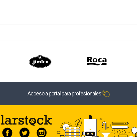
Acceso a portal para profesionales