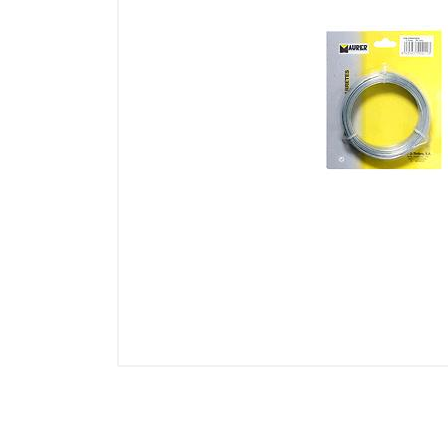
Electricidad