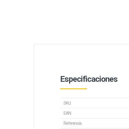
Especificaciones
SKU:
EAN:
Referencia: