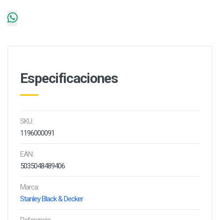
Especificaciones
SKU:
1196000091
EAN:
5035048489406
Marca:
Stanley Black & Decker