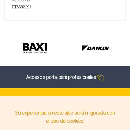
Referencia:
DT6682-XJ
Acceso a portal para profesionales
Su experiencia en este sitio será mejorada con
el uso de cookies.