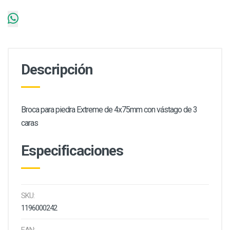
Descripción
Broca para piedra Extreme de 4x75mm con vástago de 3
caras
Especificaciones
SKU:
1196000242